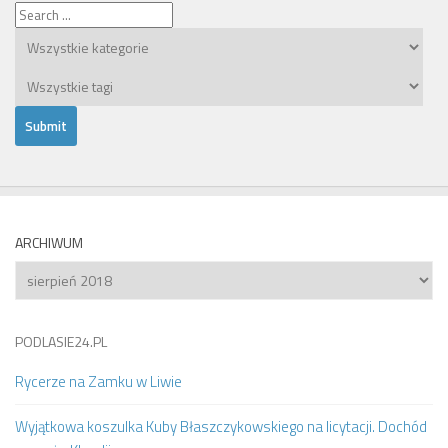
ARCHIWUM
Archiwum
PODLASIE24.PL
Rycerze na Zamku w Liwie
Wyjątkowa koszulka Kuby Błaszczykowskiego na licytacji. Dochód