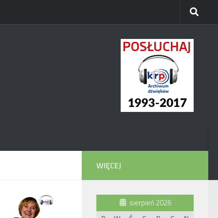
WIĘCEJ
sierpień 2026