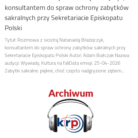
konsultantem do spraw ochrony zabytków
sakralnych przy Sekretariacie Episkopatu
Polski
Tytuł: Rozmowa z siostrą Natanaelą Błażejczyk,
konsultantem do spraw ochrony zabytków sakralnych przy
Sekretariacie Episkopatu Polski Autor: Adam Białczak Nazwa
audycji: Wywiady, Kultura na faliData emisji: 25-04-2026
Zabytki sakralne: piękne, choć często nadgryzione zębem...