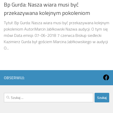
Bp Gurda: Nasza wiara musi być
przekazywana kolejnym pokoleniom
Tytuł: Bp Gurda: Nasza wiara musi być przekazywana kolejnym
pokoleniom Autor:Marcin Jabłkowski Nazwa audycji: O tym się
mówi Data emisji: 07-06-2018 7 czerwca Biskup siedlecki
Kazimierz Gurda był gościem Marcina Jabłkowskiego w audycji
O...
OBSERWUJ:
Szukaj: