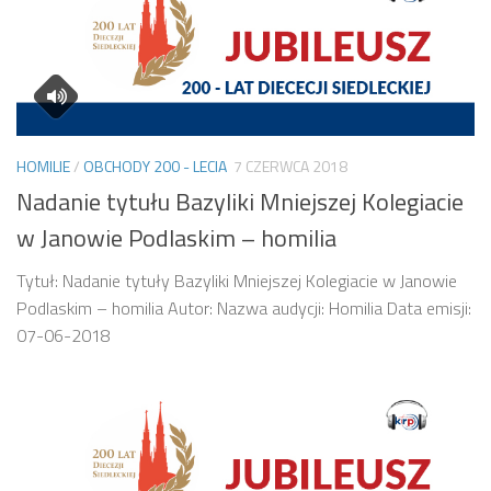
HOMILIE
/
OBCHODY 200 - LECIA
7 CZERWCA 2018
Nadanie tytułu Bazyliki Mniejszej Kolegiacie
w Janowie Podlaskim – homilia
Tytuł: Nadanie tytuły Bazyliki Mniejszej Kolegiacie w Janowie
Podlaskim – homilia Autor: Nazwa audycji: Homilia Data emisji:
07-06-2018