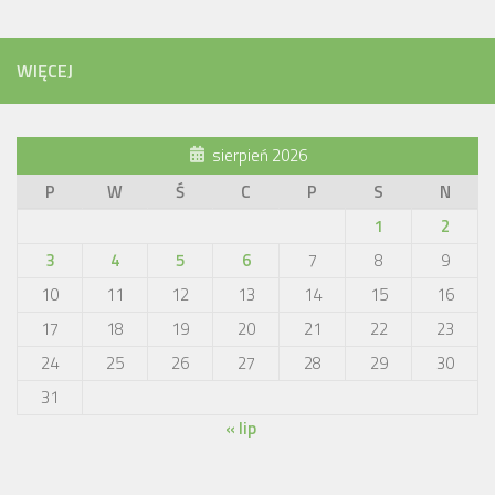
WIĘCEJ
sierpień 2026
P
W
Ś
C
P
S
N
1
2
3
4
5
6
7
8
9
10
11
12
13
14
15
16
17
18
19
20
21
22
23
24
25
26
27
28
29
30
31
« lip