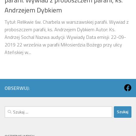
Andrzejem Dybkiem
Tytuł: Relikwie św. Charbela w warszawskiej parafii. Wywiad z
proboszczem parafii, ks. Andrzejem Dybkiem Autor: Ks.
Andrzej Sochal Nazwa audycji: Wywiady Data emisji: 22-09-
2019 22 września w parafii Miłosierdzia Bożego przy ulicy
Ateńskiej w...
OBSERWUJ:
Szukaj: