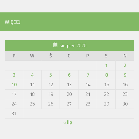
WIĘCEJ
sierpień 2026
P
W
Ś
C
P
S
N
1
2
3
4
5
6
7
8
9
10
11
12
13
14
15
16
17
18
19
20
21
22
23
24
25
26
27
28
29
30
31
« lip