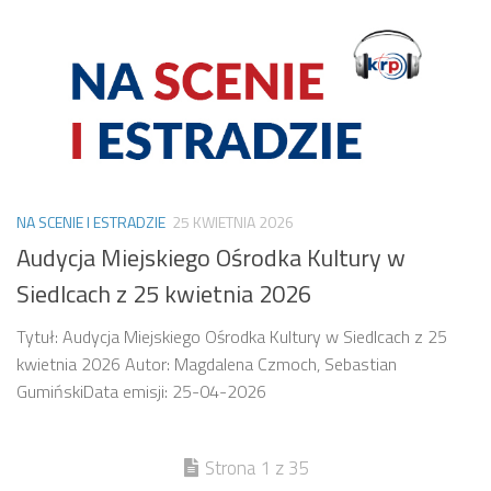
NA SCENIE I ESTRADZIE
25 KWIETNIA 2026
Audycja Miejskiego Ośrodka Kultury w
Siedlcach z 25 kwietnia 2026
Tytuł: Audycja Miejskiego Ośrodka Kultury w Siedlcach z 25
kwietnia 2026 Autor: Magdalena Czmoch, Sebastian
GumińskiData emisji: 25-04-2026
Strona 1 z 35