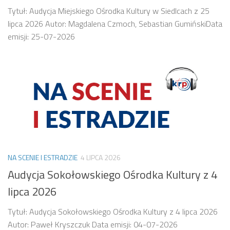
Tytuł: Audycja Miejskiego Ośrodka Kultury w Siedlcach z 25
lipca 2026 Autor: Magdalena Czmoch, Sebastian GumińskiData
emisji: 25-07-2026
NA SCENIE I ESTRADZIE
4 LIPCA 2026
Audycja Sokołowskiego Ośrodka Kultury z 4
lipca 2026
Tytuł: Audycja Sokołowskiego Ośrodka Kultury z 4 lipca 2026
Autor: Paweł Kryszczuk Data emisji: 04-07-2026