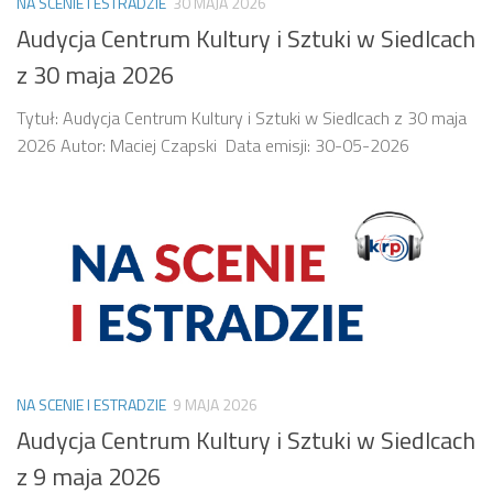
NA SCENIE I ESTRADZIE
30 MAJA 2026
Audycja Centrum Kultury i Sztuki w Siedlcach
z 30 maja 2026
Tytuł: Audycja Centrum Kultury i Sztuki w Siedlcach z 30 maja
2026 Autor: Maciej Czapski Data emisji: 30-05-2026
NA SCENIE I ESTRADZIE
9 MAJA 2026
Audycja Centrum Kultury i Sztuki w Siedlcach
z 9 maja 2026