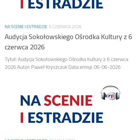
NA SCENIE I ESTRADZIE
6 CZERWCA 2026
Audycja Sokołowskiego Ośrodka Kultury z 6
czerwca 2026
Tytuł: Audycja Sokołowskiego Ośrodka Kultury z 6 czerwca
2026 Autor: Paweł Kryszczuk Data emisji: 06-06-2026