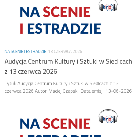
NA SCENIE I ESTRADZIE
13 CZERWCA 2026
Audycja Centrum Kultury i Sztuki w Siedlcach
z 13 czerwca 2026
Tytuł: Audycja Centrum Kultury i Sztuki w Siedlcach z 13
czerwca 2026 Autor: Maciej Czapski Data emisji: 13-06-2026