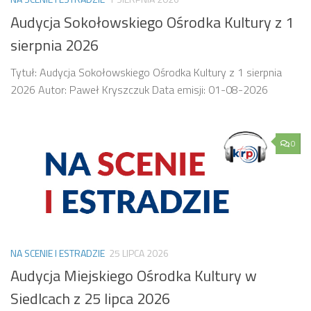
Audycja Sokołowskiego Ośrodka Kultury z 1
sierpnia 2026
Tytuł: Audycja Sokołowskiego Ośrodka Kultury z 1 sierpnia
2026 Autor: Paweł Kryszczuk Data emisji: 01-08-2026
0
NA SCENIE I ESTRADZIE
25 LIPCA 2026
Audycja Miejskiego Ośrodka Kultury w
Siedlcach z 25 lipca 2026