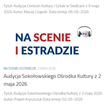
Tytuł: Audycja Centrum Kultury i Sztuki w Siedlcach z 9 maja
2026 Autor: Maciej Czapski Data emisji: 09-05-2026
NA SCENIE I ESTRADZIE
2 MAJA 2026
Audycja Sokołowskiego Ośrodka Kultury z 2
maja 2026
Tytuł: Audycja Sokołowskiego Ośrodka Kultury z 2 maja 2026
Autor: Paweł Kryszczuk Data emisji: 02-05-2026