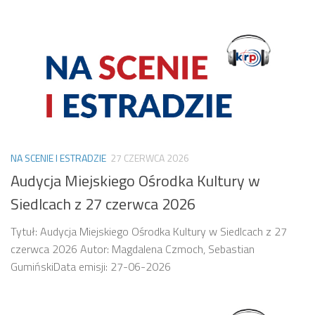
NA SCENIE I ESTRADZIE
27 CZERWCA 2026
Audycja Miejskiego Ośrodka Kultury w
Siedlcach z 27 czerwca 2026
Tytuł: Audycja Miejskiego Ośrodka Kultury w Siedlcach z 27
czerwca 2026 Autor: Magdalena Czmoch, Sebastian
GumińskiData emisji: 27-06-2026