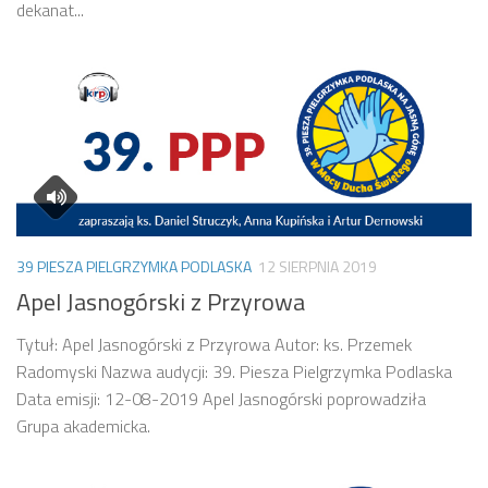
dekanat...
39 PIESZA PIELGRZYMKA PODLASKA
12 SIERPNIA 2019
Apel Jasnogórski z Przyrowa
Tytuł: Apel Jasnogórski z Przyrowa Autor: ks. Przemek
Radomyski Nazwa audycji: 39. Piesza Pielgrzymka Podlaska
Data emisji: 12-08-2019 Apel Jasnogórski poprowadziła
Grupa akademicka.