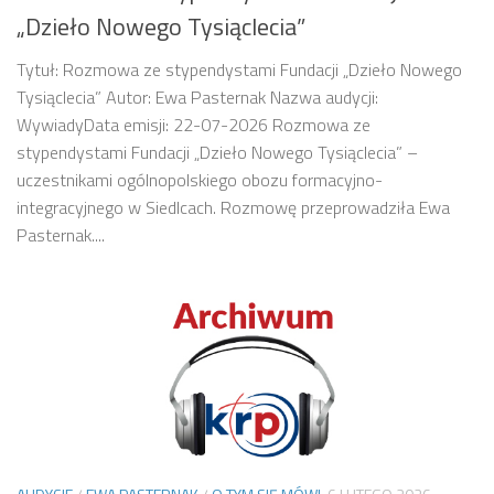
„Dzieło Nowego Tysiąclecia”
Tytuł: Rozmowa ze stypendystami Fundacji „Dzieło Nowego
Tysiąclecia” Autor: Ewa Pasternak Nazwa audycji:
WywiadyData emisji: 22-07-2026 Rozmowa ze
stypendystami Fundacji „Dzieło Nowego Tysiąclecia” –
uczestnikami ogólnopolskiego obozu formacyjno-
integracyjnego w Siedlcach. Rozmowę przeprowadziła Ewa
Pasternak....