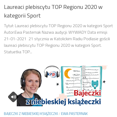
Laureaci plebiscytu TOP Regionu 2020 w
kategorii Sport
Tytuł: Laureaci plebiscytu TOP Regionu 2020 w kategorii Sport
Autor:Ewa Pasternak Nazwa audycji: WYWIADY Data emisji:
21-01-2021 21 stycznia w Katolickim Radiu Podlasie gościli
laureaci plebiscytu TOP Regionu 2020 w kategorii Sport.
Statuetka TOP...
BAJECZKI Z NIEBIESKIEJ KSIĄŻECZKI
/
EWA PASTERNAK