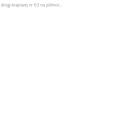
drogi krajowej nr 63 na północ...