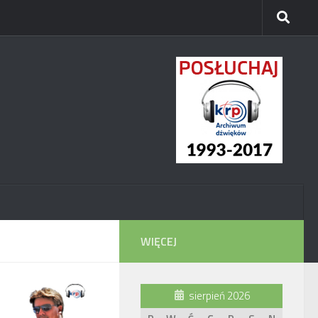
WIĘCEJ
sierpień 2026