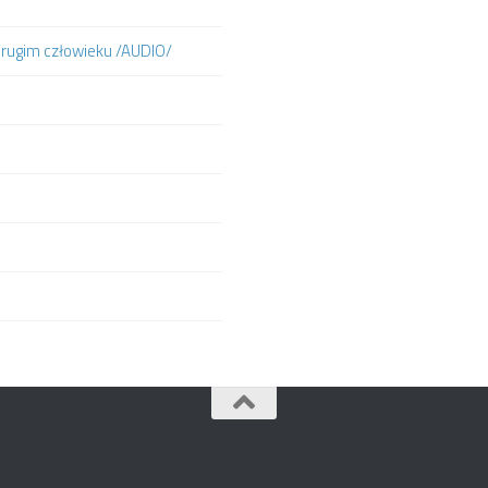
 drugim człowieku /AUDIO/