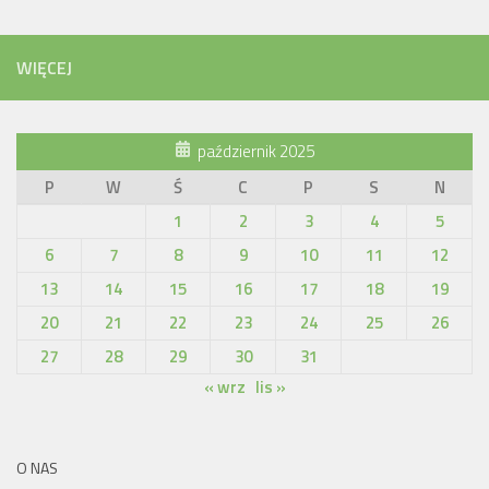
WIĘCEJ
październik 2025
P
W
Ś
C
P
S
N
1
2
3
4
5
6
7
8
9
10
11
12
13
14
15
16
17
18
19
20
21
22
23
24
25
26
27
28
29
30
31
« wrz
lis »
O NAS