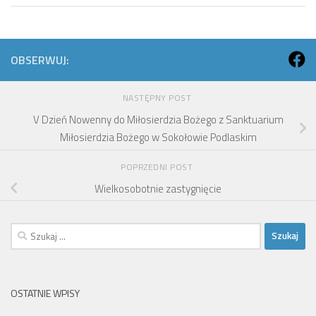
OBSERWUJ:
NASTĘPNY POST
V Dzień Nowenny do Miłosierdzia Bożego z Sanktuarium
Miłosierdzia Bożego w Sokołowie Podlaskim
POPRZEDNI POST
Wielkosobotnie zastygnięcie
Szukaj:
OSTATNIE WPISY