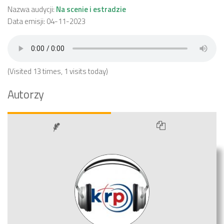
Nazwa audycji:
Na scenie i estradzie
Data emisji: 04-11-2023
(Visited 13 times, 1 visits today)
Autorzy