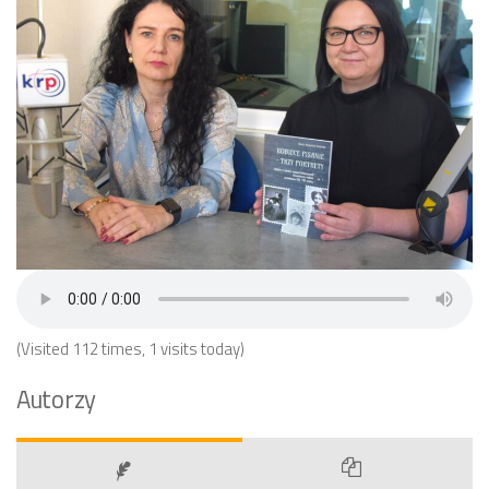
(Visited 112 times, 1 visits today)
Autorzy