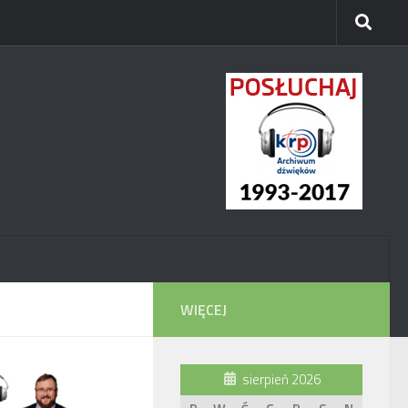
WIĘCEJ
sierpień 2026