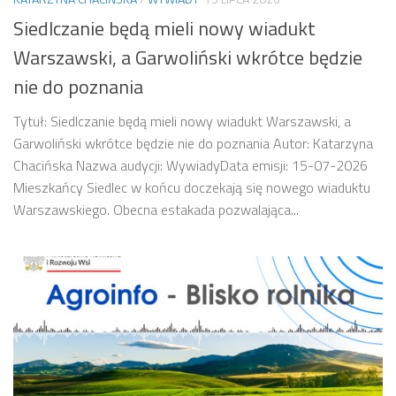
Siedlczanie będą mieli nowy wiadukt
Warszawski, a Garwoliński wkrótce będzie
nie do poznania
Tytuł: Siedlczanie będą mieli nowy wiadukt Warszawski, a
Garwoliński wkrótce będzie nie do poznania Autor: Katarzyna
Chacińska Nazwa audycji: WywiadyData emisji: 15-07-2026
Mieszkańcy Siedlec w końcu doczekają się nowego wiaduktu
Warszawskiego. Obecna estakada pozwalająca...