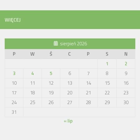
WIĘCEJ
sierpień 2026
P
W
Ś
C
P
S
N
1
2
3
4
5
6
7
8
9
10
11
12
13
14
15
16
17
18
19
20
21
22
23
24
25
26
27
28
29
30
31
« lip