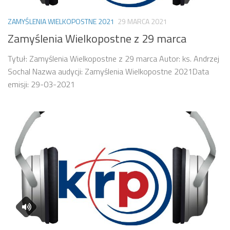
ZAMYŚLENIA WIELKOPOSTNE 2021
29 MARCA 2021
Zamyślenia Wielkopostne z 29 marca
Tytuł: Zamyślenia Wielkopostne z 29 marca Autor: ks. Andrzej
Sochal Nazwa audycji: Zamyślenia Wielkopostne 2021Data
emisji: 29-03-2021