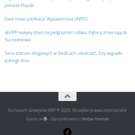
pomoże Klaudii
Dwie nowe publikacje Wydawnictwa UNITAS
46.PPP: kolejny dzień na pielgrzymim szlaku. Pątnicy zmierzają do
Suchedniowa
Seria zdarzeń drogowych w Siedlcach i okolicach. Trzy wypadki
jednego dnia
Archiwum dzwięków KRP © 2026. Wszelkie prawa zastrzeżone
Oparte na
- Zaprojektowany z
Motyw Hueman