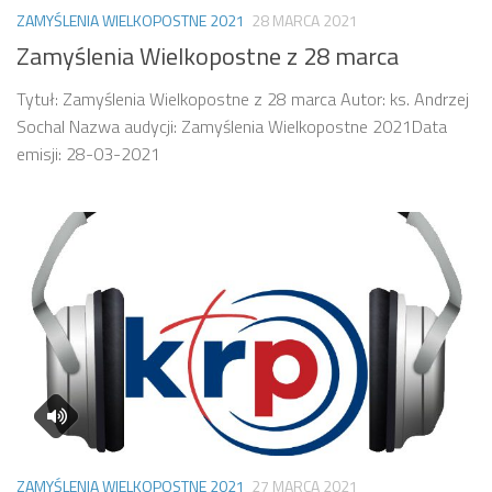
ZAMYŚLENIA WIELKOPOSTNE 2021
28 MARCA 2021
Zamyślenia Wielkopostne z 28 marca
Tytuł: Zamyślenia Wielkopostne z 28 marca Autor: ks. Andrzej
Sochal Nazwa audycji: Zamyślenia Wielkopostne 2021Data
emisji: 28-03-2021
ZAMYŚLENIA WIELKOPOSTNE 2021
27 MARCA 2021