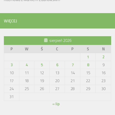
WIĘCEJ
sierpień 2026
P
W
Ś
C
P
S
N
1
2
3
4
5
6
7
8
9
10
11
12
13
14
15
16
17
18
19
20
21
22
23
24
25
26
27
28
29
30
31
« lip