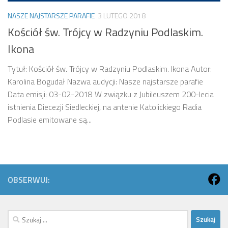
NASZE NAJSTARSZE PARAFIE
3 LUTEGO 2018
Kościół św. Trójcy w Radzyniu Podlaskim.
Ikona
Tytuł: Kościół św. Trójcy w Radzyniu Podlaskim. Ikona Autor:
Karolina Bogudał Nazwa audycji: Nasze najstarsze parafie
Data emisji: 03-02-2018 W związku z Jubileuszem 200-lecia
istnienia Diecezji Siedleckiej, na antenie Katolickiego Radia
Podlasie emitowane są...
OBSERWUJ:
Szukaj: