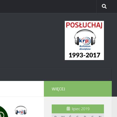
WIĘCEJ
lipiec 2019