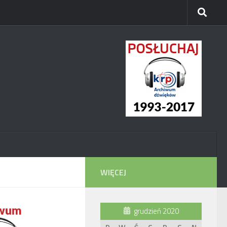
WIĘCEJ
grudzień 2020