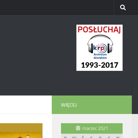
WIĘCEJ
marzec 2021