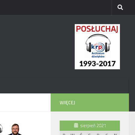
WIĘCEJ
sierpień 2021