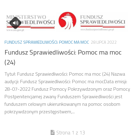
FUNDUSZ SPRAWIEDLIWOŚCI: POMOC MA MOC
28 LIPCA 2022
Fundusz Sprawiedliwości: Pomoc ma moc
(24)
Tytuł: Fundusz Sprawiedliwości: Pomoc ma moc (24) Nazwa
audycji: Fundusz Sprawiedliwości: Pomoc ma mocData emisji:
28-07-2022 Fundusz Pomocy Pokrzywdzonym oraz Pomocy
Postpenitencjarnej zwany Funduszem Sprawiedliwości jest
funduszem celowym ukierunkowanym na pomoc osobom
pokrzywdzonym przestępstwem,...
Strona 1 z 13