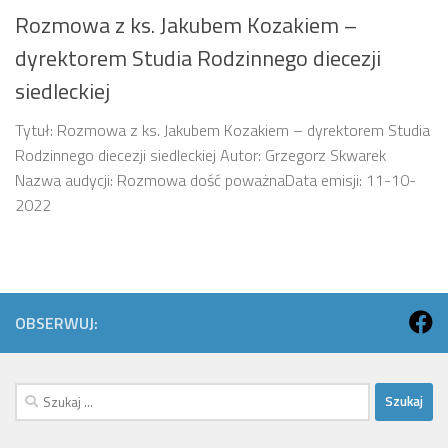
Rozmowa z ks. Jakubem Kozakiem –
dyrektorem Studia Rodzinnego diecezji
siedleckiej
Tytuł: Rozmowa z ks. Jakubem Kozakiem – dyrektorem Studia
Rodzinnego diecezji siedleckiej Autor: Grzegorz Skwarek
Nazwa audycji: Rozmowa dość poważnaData emisji: 11-10-
2022
OBSERWUJ:
Szukaj: