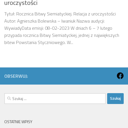
uroczystości
Tytuł: Rocznica Bitwy Siemiatyckiej. Relacja z uroczystości
Autor: Agnieszka Bolewska – Iwaniuk Nazwa audycji:
WywiadyData emisji: 08-02-2023 W dniach 6 – 7 lutego
przypada rocznica Bitwy Siemiatyckiej, jednej z największych
bitew Powstania Styczniowego. W...
OBSERWUJ:
Szukaj:
OSTATNIE WPISY