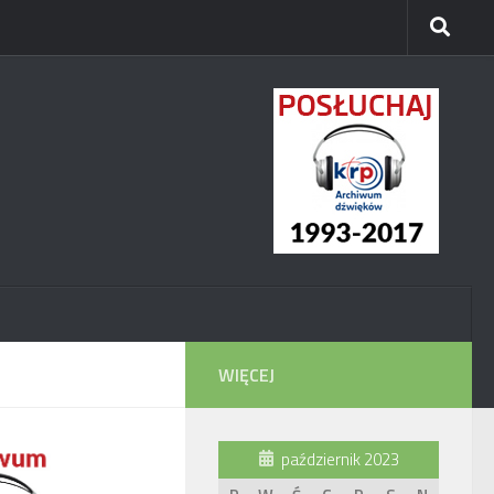
WIĘCEJ
październik 2023