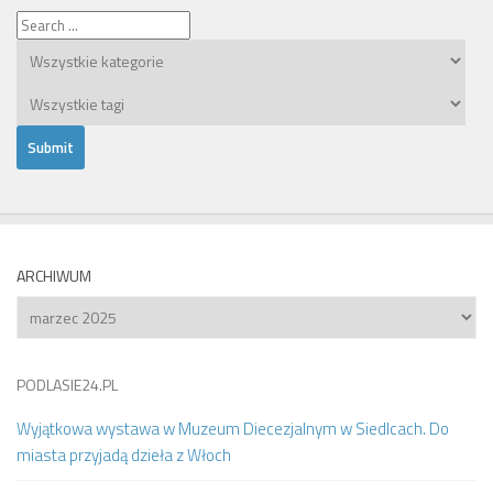
ARCHIWUM
Archiwum
PODLASIE24.PL
Wyjątkowa wystawa w Muzeum Diecezjalnym w Siedlcach. Do
miasta przyjadą dzieła z Włoch