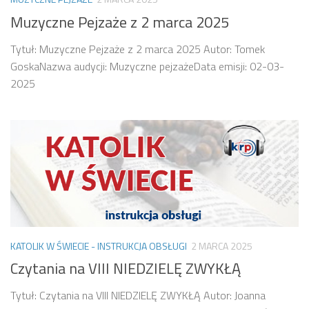
Muzyczne Pejzaże z 2 marca 2025
Tytuł: Muzyczne Pejzaże z 2 marca 2025 Autor: Tomek
GoskaNazwa audycji: Muzyczne pejzażeData emisji: 02-03-
2025
KATOLIK W ŚWIECIE - INSTRUKCJA OBSŁUGI
2 MARCA 2025
Czytania na VIII NIEDZIELĘ ZWYKŁĄ
Tytuł: Czytania na VIII NIEDZIELĘ ZWYKŁĄ Autor: Joanna