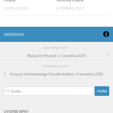
5 LUTEGO 2023
6 CZERWCA 2021
OBSERWUJ:
NASTĘPNY POST
Muzyczne Pejzaże z 7 września 2025
POPRZEDNI POST
Audycja Sokołowskiego Ośrodka Kultury z 6 września 2025
Szukaj:
OSTATNIE WPISY