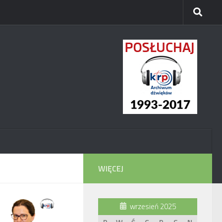
WIĘCEJ
wrzesień 2025