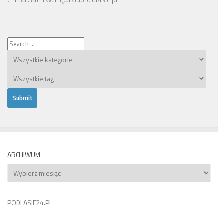
ARCHIWUM
Archiwum
PODLASIE24.PL