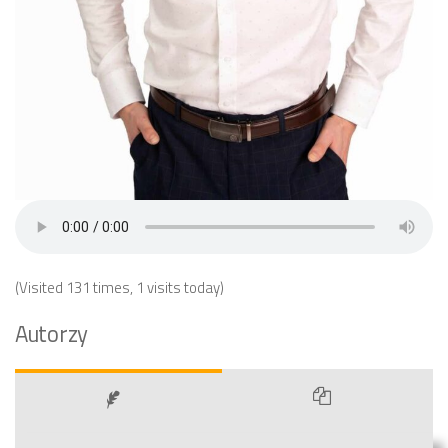
(Visited 131 times, 1 visits today)
Autorzy