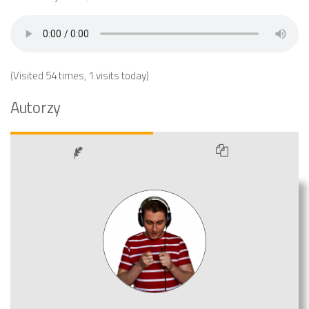
(Visited 54 times, 1 visits today)
Autorzy