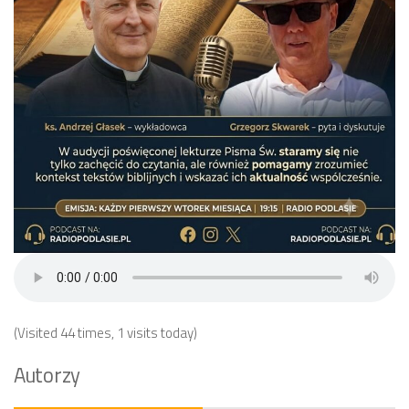
(Visited 44 times, 1 visits today)
Autorzy