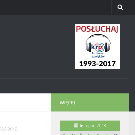
WIĘCEJ
listopad 2018
PADA 2018