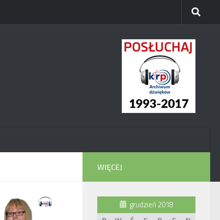
WIĘCEJ
grudzień 2018