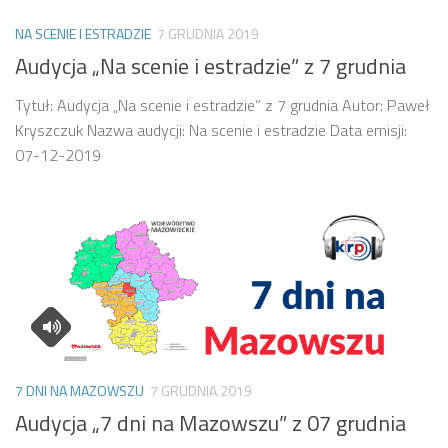
NA SCENIE I ESTRADZIE
7 GRUDNIA 2019
Audycja „Na scenie i estradzie” z 7 grudnia
Tytuł: Audycja „Na scenie i estradzie” z 7 grudnia Autor: Paweł
Kryszczuk Nazwa audycji: Na scenie i estradzie Data emisji:
07-12-2019
7 DNI NA MAZOWSZU
7 GRUDNIA 2019
Audycja „7 dni na Mazowszu” z 07 grudnia