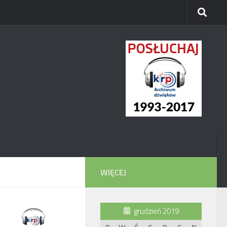
WIĘCEJ
grudzień 2019