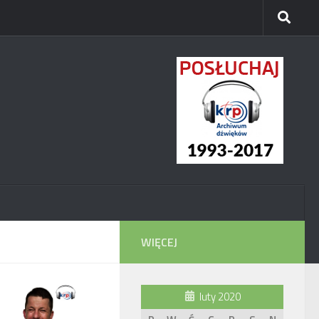
WIĘCEJ
luty 2020