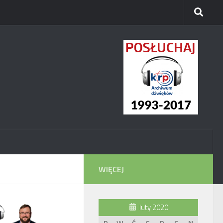
WIĘCEJ
luty 2020