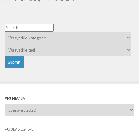
ARCHIWUM
Archiwum
PODLASIE24.PL