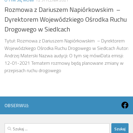
Rozmowa z Dariuszem Napiórkowskim –
Dyrektorem Wojewódzkiego Ośrodka Ruchu
Drogowego w Siedlcach
Tytuł: Rozmowa z Dariuszem Napiórkowskim – Dyrektorem
Wojewódzkiego Ośrodka Ruchu Drogowego w Siedlcach Autor:
Andrzej Materski Nazwa audycji: O tym się mówiData emisji:
12-01-2021 Tematem rozmowy będą planowane zmiany w
przepisach ruchu drogowego
OBSERWUJ:
Szukaj: