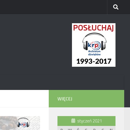
WIĘCEJ
styczeń 2021