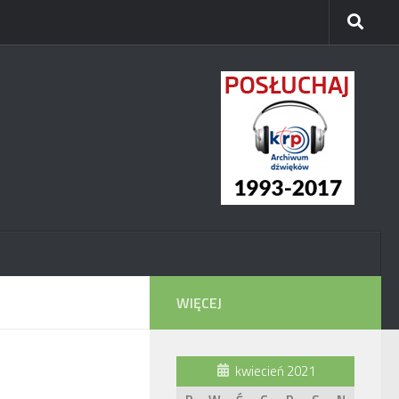
WIĘCEJ
kwiecień 2021