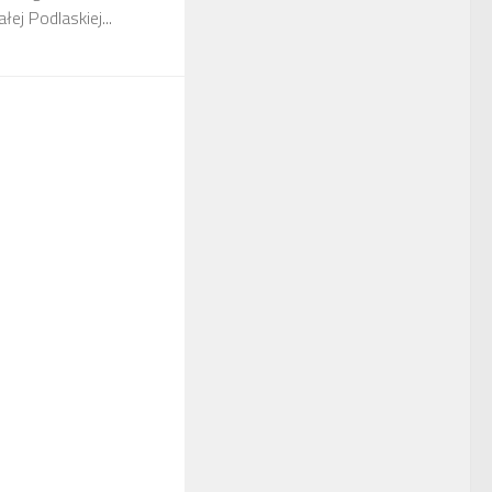
ej Podlaskiej...