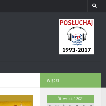
WIĘCEJ
kwiecień 2021