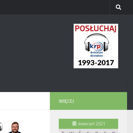
WIĘCEJ
kwiecień 2021