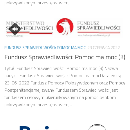
pokrzywdzonym przestępstwem,...
FUNDUSZ SPRAWIEDLIWOŚCI: POMOC MA MOC
23 CZERWCA 2022
Fundusz Sprawiedliwości: Pomoc ma moc (3)
Tytuł: Fundusz Sprawiedliwości: Pomoc ma moc (3) Nazwa
audycji: Fundusz Sprawiedliwości: Pomoc ma mocData emisji:
23-06-2022 Fundusz Pomocy Pokrzywdzonym oraz Pomocy
Postpenitencjarnej zwany Funduszem Sprawiedliwości jest
funduszem celowym ukierunkowanym na pomoc osobom
pokrzywdzonym przestępstwem,...