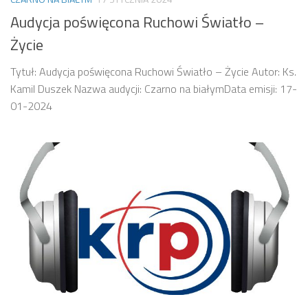
Audycja poświęcona Ruchowi Światło –
Życie
Tytuł: Audycja poświęcona Ruchowi Światło – Życie Autor: Ks.
Kamil Duszek Nazwa audycji: Czarno na białymData emisji: 17-
01-2024