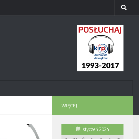
WIĘCEJ
styczeń 2024